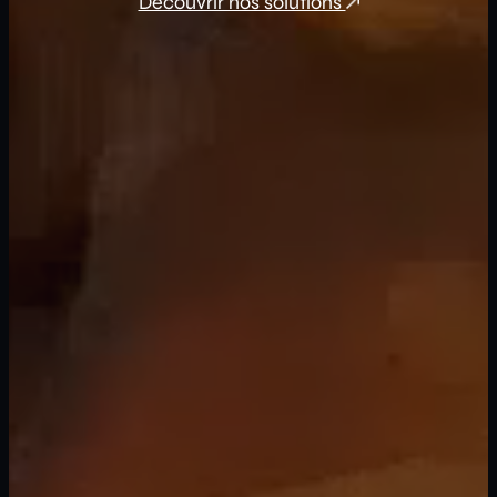
Découvrir nos solutions