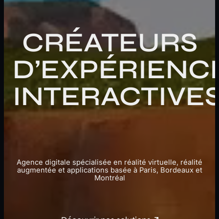
CRÉATEURS
D’EXPÉRIENC
INTERACTIVE
Agence digitale spécialisée en réalité virtuelle, réalité
augmentée et applications basée à Paris, Bordeaux et
Montréal