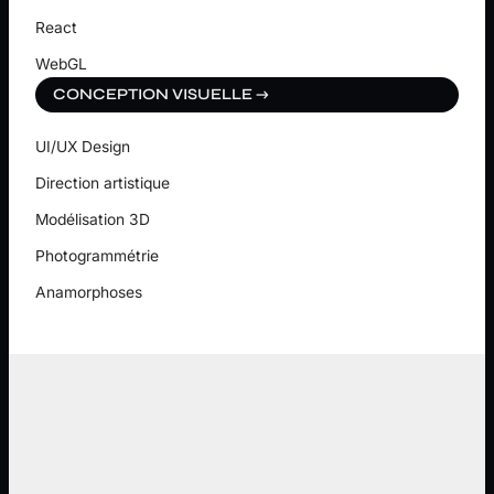
React
WebGL
CONCEPTION VISUELLE →
UI/UX Design
Direction artistique
Modélisation 3D
Photogrammétrie
Anamorphoses