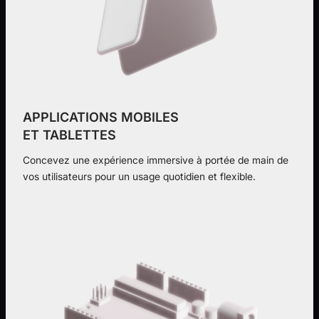
APPLICATIONS MOBILES
ET TABLETTES
Concevez une expérience immersive à portée de main de
vos utilisateurs pour un usage quotidien et flexible.