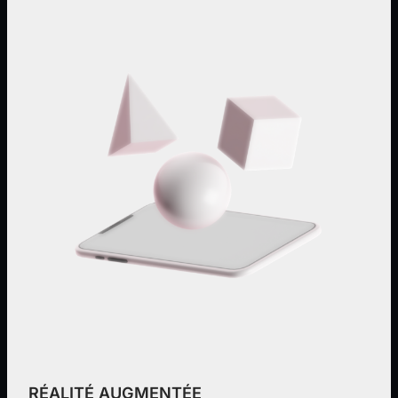
RÉALITÉ AUGMENTÉE