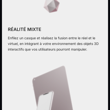
RÉALITÉ MIXTE
Enfilez un casque et réalisez la fusion entre le réel et le
virtuel, en intégrant à votre environnement des objets 3D
interactifs que vos utilisateurs pourront manipuler.