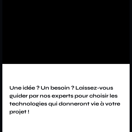
Une idée ? Un besoin ? Laissez-vous
guider par nos experts pour choisir les
technologies qui donneront vie à votre
projet !