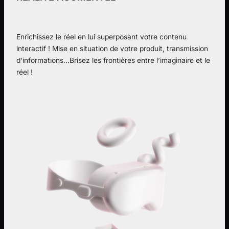
Enrichissez le réel en lui superposant votre contenu
interactif ! Mise en situation de votre produit, transmission
d’informations…Brisez les frontières entre l’imaginaire et le
réel !