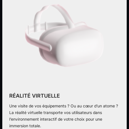
RÉALITÉ VIRTUELLE
Une visite de vos équipements ? Ou au cœur d’un atome ?
La réalité virtuelle transporte vos utilisateurs dans
l’environnement interactif de votre choix pour une
immersion totale.