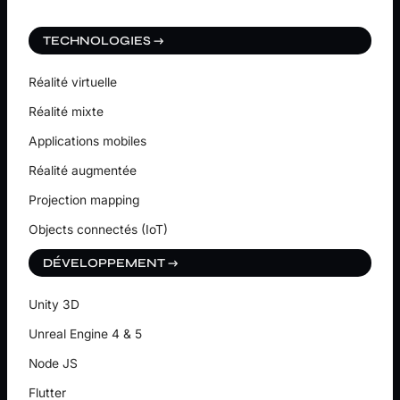
TECHNOLOGIES →
Réalité virtuelle
Réalité mixte
Applications mobiles
Réalité augmentée
Projection mapping
Objects connectés (IoT)
DÉVELOPPEMENT →
Unity 3D
Unreal Engine 4 & 5
Node JS
Flutter