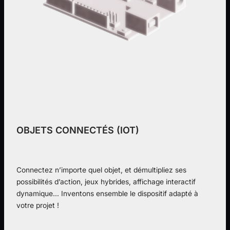
OBJETS CONNECTÉS (IOT)
Connectez n’importe quel objet, et démultipliez ses
possibilités d’action, jeux hybrides, affichage interactif
dynamique… Inventons ensemble le dispositif adapté à
votre projet !