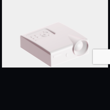
PROJECTION MAPPING